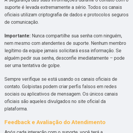
suporte é levada extremamente a sério. Todos os canais
oficiais utilizam criptografia de dados e protocolos seguros
de comunicação.
Importante:
Nunca compartilhe sua senha com ninguém,
nem mesmo com atendentes de suporte. Nenhum membro
legítimo da equipe jamais solicitará essa informação. Se
alguém pedir sua senha, desconfie imediatamente – pode
ser uma tentativa de golpe.
Sempre verifique se está usando os canais oficiais de
contato. Golpistas podem criar perfis falsos em redes
sociais ou aplicativos de mensagem. Os únicos canais
oficiais são aqueles divulgados no site oficial da
plataforma.
Feedback e Avaliação do Atendimento
Após cada interação com o suporte, você terá a