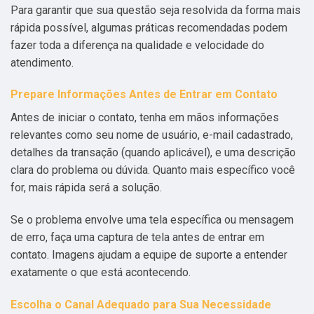
Para garantir que sua questão seja resolvida da forma mais
rápida possível, algumas práticas recomendadas podem
fazer toda a diferença na qualidade e velocidade do
atendimento.
Prepare Informações Antes de Entrar em Contato
Antes de iniciar o contato, tenha em mãos informações
relevantes como seu nome de usuário, e-mail cadastrado,
detalhes da transação (quando aplicável), e uma descrição
clara do problema ou dúvida. Quanto mais específico você
for, mais rápida será a solução.
Se o problema envolve uma tela específica ou mensagem
de erro, faça uma captura de tela antes de entrar em
contato. Imagens ajudam a equipe de suporte a entender
exatamente o que está acontecendo.
Escolha o Canal Adequado para Sua Necessidade