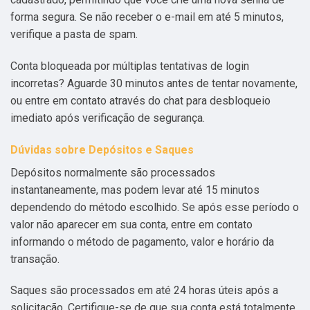
forma segura. Se não receber o e-mail em até 5 minutos,
verifique a pasta de spam.
Conta bloqueada por múltiplas tentativas de login
incorretas? Aguarde 30 minutos antes de tentar novamente,
ou entre em contato através do chat para desbloqueio
imediato após verificação de segurança.
Dúvidas sobre Depósitos e Saques
Depósitos normalmente são processados
instantaneamente, mas podem levar até 15 minutos
dependendo do método escolhido. Se após esse período o
valor não aparecer em sua conta, entre em contato
informando o método de pagamento, valor e horário da
transação.
Saques são processados em até 24 horas úteis após a
solicitação. Certifique-se de que sua conta está totalmente