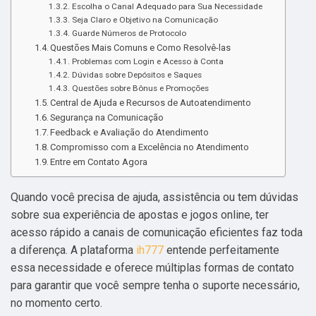
Escolha o Canal Adequado para Sua Necessidade
Seja Claro e Objetivo na Comunicação
Guarde Números de Protocolo
Questões Mais Comuns e Como Resolvê-las
Problemas com Login e Acesso à Conta
Dúvidas sobre Depósitos e Saques
Questões sobre Bônus e Promoções
Central de Ajuda e Recursos de Autoatendimento
Segurança na Comunicação
Feedback e Avaliação do Atendimento
Compromisso com a Excelência no Atendimento
Entre em Contato Agora
Quando você precisa de ajuda, assistência ou tem dúvidas
sobre sua experiência de apostas e jogos online, ter
acesso rápido a canais de comunicação eficientes faz toda
a diferença. A plataforma
ih777
entende perfeitamente
essa necessidade e oferece múltiplas formas de contato
para garantir que você sempre tenha o suporte necessário,
no momento certo.