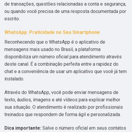
de transações, questões relacionadas a conta e segurança,
ou quando você precisa de uma resposta documentada por
escrito.
WhatsApp: Praticidade no Seu Smartphone
Reconhecendo que o WhatsApp é o aplicativo de
mensagens mais usado no Brasil, a plataforma
disponibiliza um número oficial para atendimento através
deste canal. É a combinação perfeita entre a rapidez do
chat e a conveniência de usar um aplicativo que você já tem
instalado.
Através do WhatsApp, você pode enviar mensagens de
texto, áudios, imagens e até vídeos para explicar melhor
sua situação. O atendimento é realizado por profissionais
treinados que respondem de forma ágil e personalizada.
Dica importante:
Salve o número oficial em seus contatos