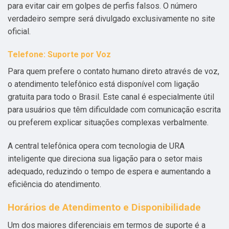
para evitar cair em golpes de perfis falsos. O número
verdadeiro sempre será divulgado exclusivamente no site
oficial.
Telefone: Suporte por Voz
Para quem prefere o contato humano direto através de voz,
o atendimento telefônico está disponível com ligação
gratuita para todo o Brasil. Este canal é especialmente útil
para usuários que têm dificuldade com comunicação escrita
ou preferem explicar situações complexas verbalmente.
A central telefônica opera com tecnologia de URA
inteligente que direciona sua ligação para o setor mais
adequado, reduzindo o tempo de espera e aumentando a
eficiência do atendimento.
Horários de Atendimento e Disponibilidade
Um dos maiores diferenciais em termos de suporte é a