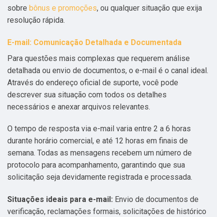
sobre
bônus e promoções
, ou qualquer situação que exija
resolução rápida.
E-mail: Comunicação Detalhada e Documentada
Para questões mais complexas que requerem análise
detalhada ou envio de documentos, o e-mail é o canal ideal.
Através do endereço oficial de suporte, você pode
descrever sua situação com todos os detalhes
necessários e anexar arquivos relevantes.
O tempo de resposta via e-mail varia entre 2 a 6 horas
durante horário comercial, e até 12 horas em finais de
semana. Todas as mensagens recebem um número de
protocolo para acompanhamento, garantindo que sua
solicitação seja devidamente registrada e processada.
Situações ideais para e-mail:
Envio de documentos de
verificação, reclamações formais, solicitações de histórico