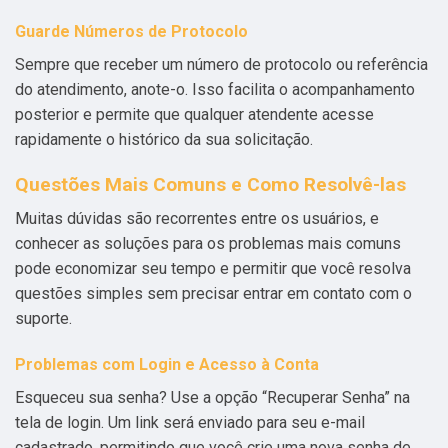
Guarde Números de Protocolo
Sempre que receber um número de protocolo ou referência
do atendimento, anote-o. Isso facilita o acompanhamento
posterior e permite que qualquer atendente acesse
rapidamente o histórico da sua solicitação.
Questões Mais Comuns e Como Resolvê-las
Muitas dúvidas são recorrentes entre os usuários, e
conhecer as soluções para os problemas mais comuns
pode economizar seu tempo e permitir que você resolva
questões simples sem precisar entrar em contato com o
suporte.
Problemas com Login e Acesso à Conta
Esqueceu sua senha? Use a opção “Recuperar Senha” na
tela de login. Um link será enviado para seu e-mail
cadastrado, permitindo que você crie uma nova senha de