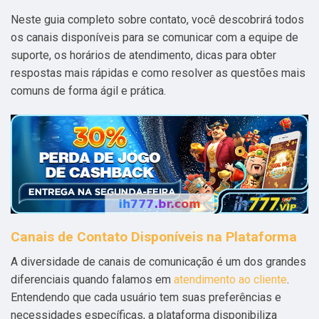
Neste guia completo sobre contato, você descobrirá todos
os canais disponíveis para se comunicar com a equipe de
suporte, os horários de atendimento, dicas para obter
respostas mais rápidas e como resolver as questões mais
comuns de forma ágil e prática.
Canais de Contato Disponíveis na Plataforma
A diversidade de canais de comunicação é um dos grandes
diferenciais quando falamos em
atendimento ao cliente
.
Entendendo que cada usuário tem suas preferências e
necessidades específicas, a plataforma disponibiliza