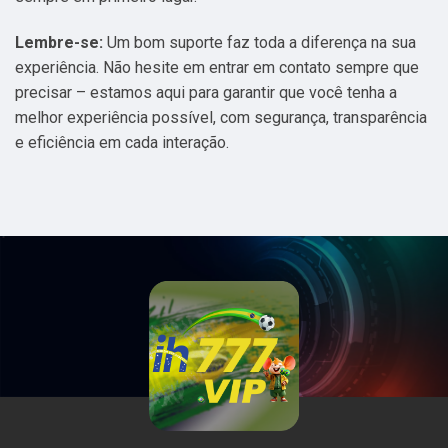
Lembre-se:
Um bom suporte faz toda a diferença na sua
experiência. Não hesite em entrar em contato sempre que
precisar – estamos aqui para garantir que você tenha a
melhor experiência possível, com segurança, transparência
e eficiência em cada interação.