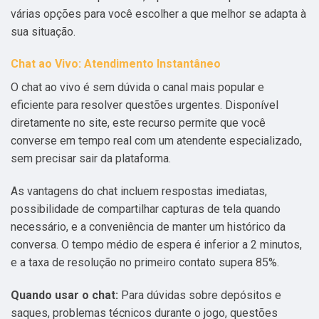
várias opções para você escolher a que melhor se adapta à
sua situação.
Chat ao Vivo: Atendimento Instantâneo
O chat ao vivo é sem dúvida o canal mais popular e
eficiente para resolver questões urgentes. Disponível
diretamente no site, este recurso permite que você
converse em tempo real com um atendente especializado,
sem precisar sair da plataforma.
As vantagens do chat incluem respostas imediatas,
possibilidade de compartilhar capturas de tela quando
necessário, e a conveniência de manter um histórico da
conversa. O tempo médio de espera é inferior a 2 minutos,
e a taxa de resolução no primeiro contato supera 85%.
Quando usar o chat:
Para dúvidas sobre depósitos e
saques, problemas técnicos durante o jogo, questões