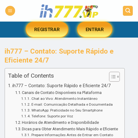
Skip
to
content
REGISTRAR
ENTRAR
ih777 – Contato: Suporte Rápido e
Eficiente 24/7
Table of Contents
ih777 – Contato: Suporte Rápido e Eficiente 24/7
Canais de Contato Disponíveis na Plataforma
Chat ao Vivo: Atendimento Instantâneo
E-mail: Comunicação Detalhada e Documentada
WhatsApp: Praticidade no Seu Smartphone
Telefone: Suporte por Voz
Horários de Atendimento e Disponibilidade
Dicas para Obter Atendimento Mais Rápido e Eficiente
Prepare Informações Antes de Entrar em Contato