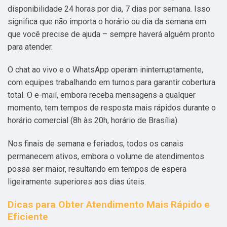
disponibilidade 24 horas por dia, 7 dias por semana. Isso
significa que não importa o horário ou dia da semana em
que você precise de ajuda – sempre haverá alguém pronto
para atender.
O chat ao vivo e o WhatsApp operam ininterruptamente,
com equipes trabalhando em turnos para garantir cobertura
total. O e-mail, embora receba mensagens a qualquer
momento, tem tempos de resposta mais rápidos durante o
horário comercial (8h às 20h, horário de Brasília).
Nos finais de semana e feriados, todos os canais
permanecem ativos, embora o volume de atendimentos
possa ser maior, resultando em tempos de espera
ligeiramente superiores aos dias úteis.
Dicas para Obter Atendimento Mais Rápido e
Eficiente