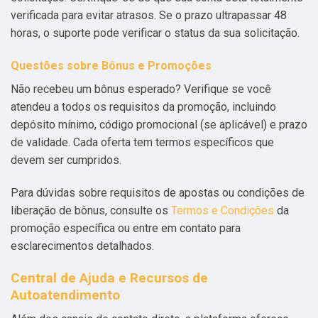
verificada para evitar atrasos. Se o prazo ultrapassar 48
horas, o suporte pode verificar o status da sua solicitação.
Questões sobre Bônus e Promoções
Não recebeu um bônus esperado? Verifique se você
atendeu a todos os requisitos da promoção, incluindo
depósito mínimo, código promocional (se aplicável) e prazo
de validade. Cada oferta tem termos específicos que
devem ser cumpridos.
Para dúvidas sobre requisitos de apostas ou condições de
liberação de bônus, consulte os
Termos e Condições
da
promoção específica ou entre em contato para
esclarecimentos detalhados.
Central de Ajuda e Recursos de
Autoatendimento