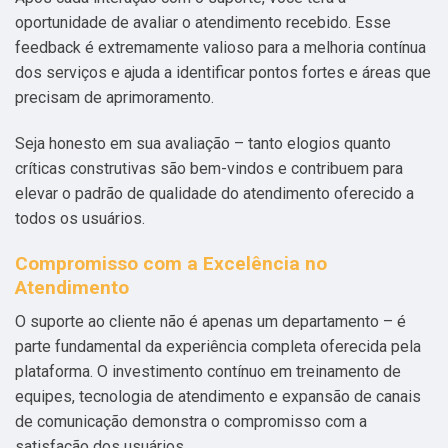
oportunidade de avaliar o atendimento recebido. Esse
feedback é extremamente valioso para a melhoria contínua
dos serviços e ajuda a identificar pontos fortes e áreas que
precisam de aprimoramento.
Seja honesto em sua avaliação – tanto elogios quanto
críticas construtivas são bem-vindos e contribuem para
elevar o padrão de qualidade do atendimento oferecido a
todos os usuários.
Compromisso com a Excelência no
Atendimento
O suporte ao cliente não é apenas um departamento – é
parte fundamental da experiência completa oferecida pela
plataforma. O investimento contínuo em treinamento de
equipes, tecnologia de atendimento e expansão de canais
de comunicação demonstra o compromisso com a
satisfação dos usuários.