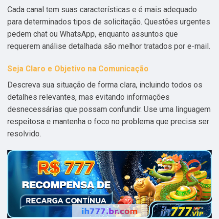
Cada canal tem suas características e é mais adequado
para determinados tipos de solicitação. Questões urgentes
pedem chat ou WhatsApp, enquanto assuntos que
requerem análise detalhada são melhor tratados por e-mail.
Seja Claro e Objetivo na Comunicação
Descreva sua situação de forma clara, incluindo todos os
detalhes relevantes, mas evitando informações
desnecessárias que possam confundir. Use uma linguagem
respeitosa e mantenha o foco no problema que precisa ser
resolvido.