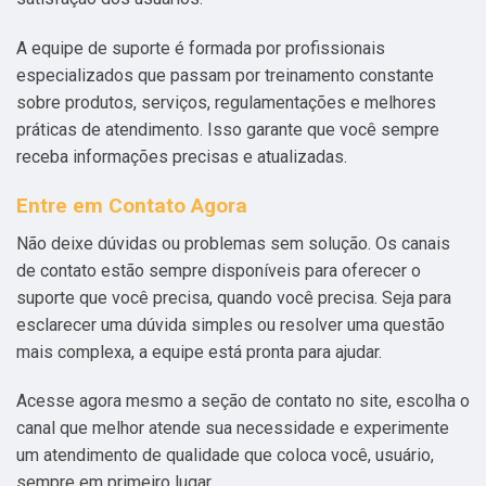
A equipe de suporte é formada por profissionais
especializados que passam por treinamento constante
sobre produtos, serviços, regulamentações e melhores
práticas de atendimento. Isso garante que você sempre
receba informações precisas e atualizadas.
Entre em Contato Agora
Não deixe dúvidas ou problemas sem solução. Os canais
de contato estão sempre disponíveis para oferecer o
suporte que você precisa, quando você precisa. Seja para
esclarecer uma dúvida simples ou resolver uma questão
mais complexa, a equipe está pronta para ajudar.
Acesse agora mesmo a seção de contato no site, escolha o
canal que melhor atende sua necessidade e experimente
um atendimento de qualidade que coloca você, usuário,
sempre em primeiro lugar.