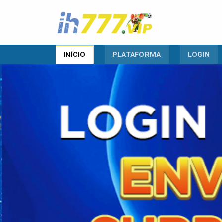
Skip
to
content
INÍCIO
PLATAFORMA
LOGIN