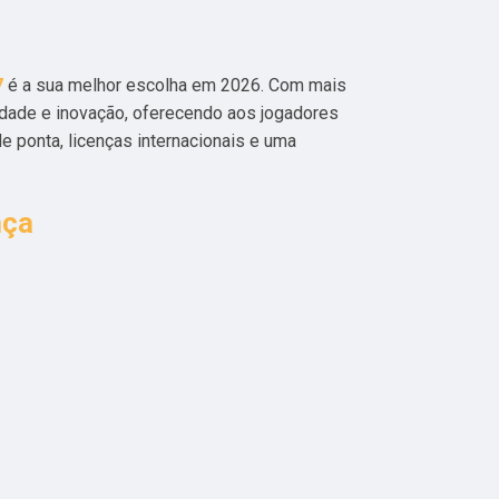
7
é a sua melhor escolha em 2026. Com mais
idade e inovação, oferecendo aos jogadores
e ponta, licenças internacionais e uma
nça