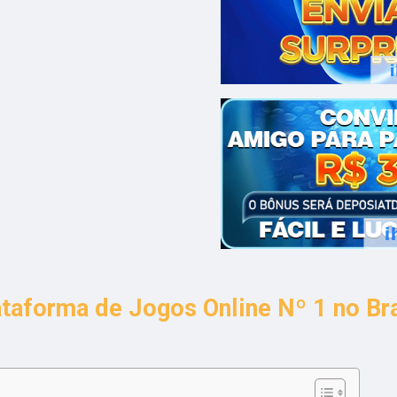
ataforma de Jogos Online Nº 1 no Br