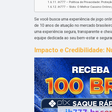
ih777 – Política de Privacidade: Proteç
ih777 – Slots: O Melhor Cassino Online
Se você busca uma experiência de jogo onlin
de 10 anos de atuação no mercado brasileir
uma experiência segura, transparente e cheia
equipe dedicada ao seu bem-estar e segura
Impacto e Credibilidade: