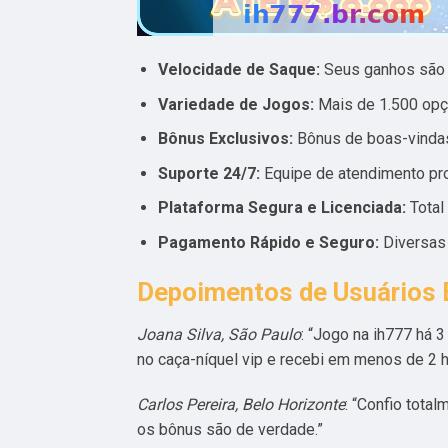
Velocidade de Saque:
Seus ganhos são l
Variedade de Jogos:
Mais de 1.500 opçõe
Bônus Exclusivos:
Bônus de boas-vindas
Suporte 24/7:
Equipe de atendimento pron
Plataforma Segura e Licenciada:
Total
Pagamento Rápido e Seguro:
Diversas 
Depoimentos de Usuários B
Joana Silva, São Paulo
: “Jogo na ih777 há 
no caça-níquel vip e recebi em menos de 2 h
Carlos Pereira, Belo Horizonte
: “Confio tota
os bônus são de verdade.”