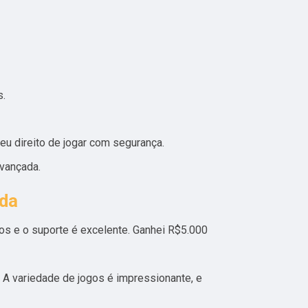
s.
eu direito de jogar com segurança.
vançada.
ida
os e o suporte é excelente. Ganhei R$5.000
a. A variedade de jogos é impressionante, e