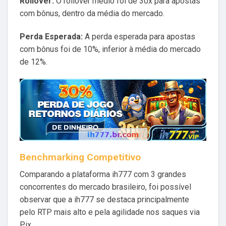
Rollover:
O rollover médio foi de 30x para apostas
com bônus, dentro da média do mercado.
Perda Esperada:
A perda esperada para apostas
com bônus foi de 10%, inferior à média do mercado
de 12%.
Benchmarking Competitivo
Comparando a plataforma ih777 com 3 grandes
concorrentes do mercado brasileiro, foi possível
observar que a ih777 se destaca principalmente
pelo RTP mais alto e pela agilidade nos saques via
Pix.