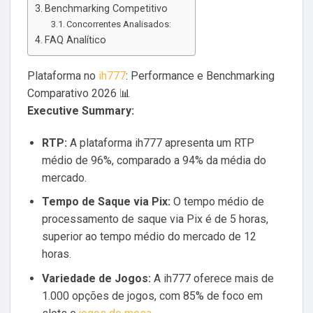
Benchmarking Competitivo
Concorrentes Analisados:
FAQ Analítico
Plataforma no
ih777
: Performance e Benchmarking
Comparativo 2026 📊
Executive Summary:
RTP:
A plataforma ih777 apresenta um RTP
médio de 96%, comparado a 94% da média do
mercado.
Tempo de Saque via Pix:
O tempo médio de
processamento de saque via Pix é de 5 horas,
superior ao tempo médio do mercado de 12
horas.
Variedade de Jogos:
A ih777 oferece mais de
1.000 opções de jogos, com 85% de foco em