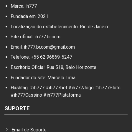
Marca: ih777
Fundada em: 2021
Localização do estabelecimento: Rio de Janeiro
Site oficial: ih777.br.com
Email:
ih777.br.com@gmail.com
Telefone: +55 62 96869-5247
Escritório Oficial: Rua 518, Belo Horizonte
Fundador do site: Marcelo Lima
Hashtag: #ih777 #ih777bet #ih777Jogo #ih777Slots
#ih777Cassino #ih777Plataforma
SUPORTE
Email de Suporte