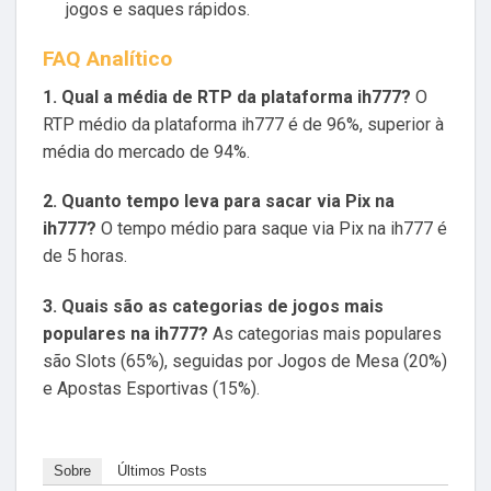
jogos e saques rápidos.
FAQ Analítico
1. Qual a média de RTP da plataforma ih777?
O
RTP médio da plataforma ih777 é de 96%, superior à
média do mercado de 94%.
2. Quanto tempo leva para sacar via Pix na
ih777?
O tempo médio para saque via Pix na ih777 é
de 5 horas.
3. Quais são as categorias de jogos mais
populares na ih777?
As categorias mais populares
são Slots (65%), seguidas por Jogos de Mesa (20%)
e Apostas Esportivas (15%).
Sobre
Últimos Posts