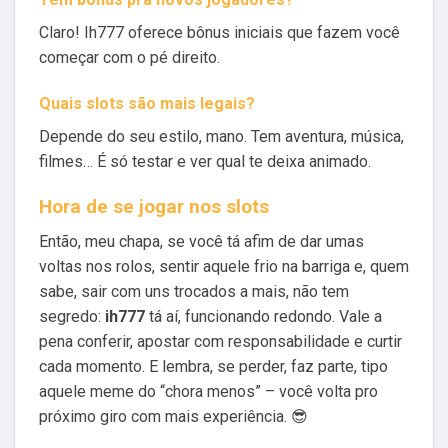
Claro! Ih777 oferece bônus iniciais que fazem você
começar com o pé direito.
Quais slots são mais legais?
Depende do seu estilo, mano. Tem aventura, música,
filmes… É só testar e ver qual te deixa animado.
Hora de se jogar nos slots
Então, meu chapa, se você tá afim de dar umas
voltas nos rolos, sentir aquele frio na barriga e, quem
sabe, sair com uns trocados a mais, não tem
segredo:
ih777
tá aí, funcionando redondo. Vale a
pena conferir, apostar com responsabilidade e curtir
cada momento. E lembra, se perder, faz parte, tipo
aquele meme do “chora menos” – você volta pro
próximo giro com mais experiência. 😎