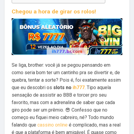
Chegou a hora de girar os rolos!
Se liga, brother: você já se pegou pensando em
como seria bom ter um cantinho pra se divertir e, de
quebra, tentar a sorte? Pois é, foi exatamente assim
que eu descobri os
slots no
ih777
. Tipo aquela
sensação de assistir ao BBB e torcer pro seu
favorito, mas com a adrenalina de saber que cada
giro pode ser um prêmio. 😎 Confesso que no
começo eu fiquei meio cabreiro, né? Todo mundo
falando que
cassino online
é complicado, mas a real
é que a plataforma é bem amigável. É quase como