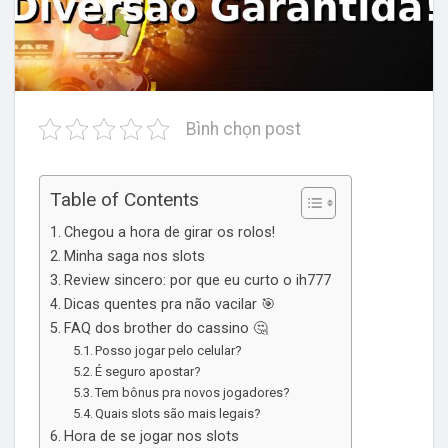
Bình chọn post
Table of Contents
Chegou a hora de girar os rolos!
Minha saga nos slots
Review sincero: por que eu curto o ih777
Dicas quentes pra não vacilar 🎯
FAQ dos brother do cassino 🤔
Posso jogar pelo celular?
É seguro apostar?
Tem bônus pra novos jogadores?
Quais slots são mais legais?
Hora de se jogar nos slots