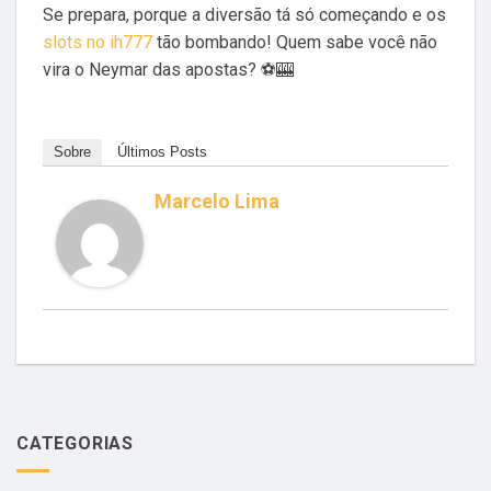
Se prepara, porque a diversão tá só começando e os
slots no ih777
tão bombando! Quem sabe você não
vira o Neymar das apostas? ⚽🎰
Sobre
Últimos Posts
Marcelo Lima
CATEGORIAS