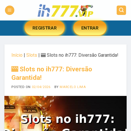
Skip
to
content
REGISTRAR
ENTRAR
Início
|
Slots
|
🎰 Slots no ih777: Diversão Garantida!
🎰 Slots no ih777: Diversão
Garantida!
POSTED ON
02/04/2026
BY
MARCELO LIMA