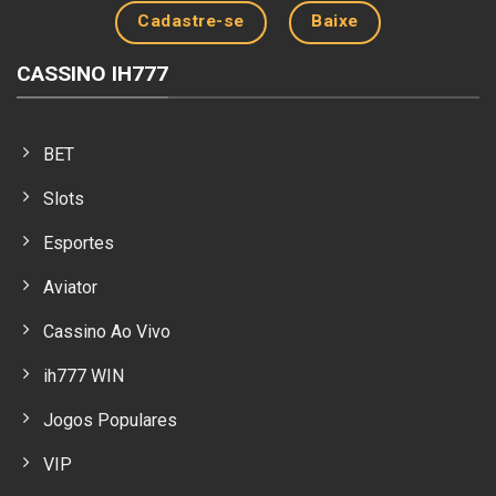
Cadastre-se
Baixe
CASSINO IH777
BET
Slots
Esportes
Aviator
Cassino Ao Vivo
ih777 WIN
Jogos Populares
VIP