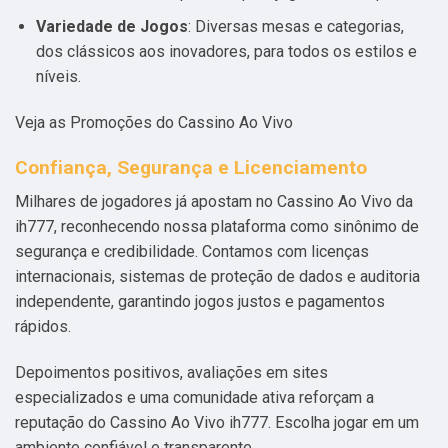
Variedade de Jogos
: Diversas mesas e categorias,
dos clássicos aos inovadores, para todos os estilos e
níveis.
Veja as Promoções do Cassino Ao Vivo
Confiança, Segurança e Licenciamento
Milhares de jogadores já apostam no Cassino Ao Vivo da
ih777, reconhecendo nossa plataforma como sinônimo de
segurança e credibilidade. Contamos com licenças
internacionais, sistemas de proteção de dados e auditoria
independente, garantindo jogos justos e pagamentos
rápidos.
Depoimentos positivos, avaliações em sites
especializados e uma comunidade ativa reforçam a
reputação do Cassino Ao Vivo ih777. Escolha jogar em um
ambiente confiável e transparente.