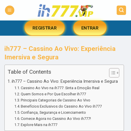
Skip
to
content
REGISTRAR
ENTRAR
ih777 – Cassino Ao Vivo: Experiência
Imersiva e Segura
Table of Contents
ih777 – Cassino Ao Vivo: Experiência Imersiva e Segura
Cassino Ao Vivo na ih777: Sinta a Emoção Real
Quem Somos e Por Que Escolher ih777
Principais Categorias de Cassino Ao Vivo
Benefícios Exclusivos do Cassino Ao Vivo ih777
Confiança, Segurança e Licenciamento
Comece Agora no Cassino Ao Vivo ih777!
Explore Mais na ih777