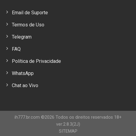
Email de Suporte
Termos de Uso
Telegram
FAQ
Política de Privacidade
WhatsApp
Chat ao Vivo
ih777.br.com ©2026 Todos os direitos reservados 18+
ver:2.8.3(2J)
SITEMAP