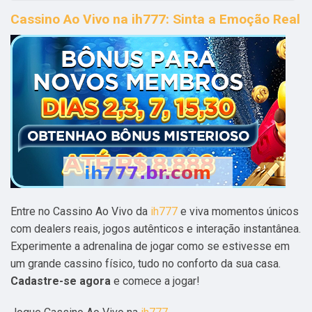
Cassino Ao Vivo na ih777: Sinta a Emoção Real
Entre no Cassino Ao Vivo da
ih777
e viva momentos únicos
com dealers reais, jogos autênticos e interação instantânea.
Experimente a adrenalina de jogar como se estivesse em
um grande cassino físico, tudo no conforto da sua casa.
Cadastre-se agora
e comece a jogar!