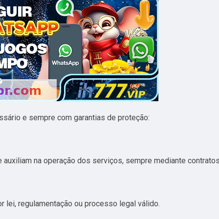
sário e sempre com garantias de proteção:
 auxiliam na operação dos serviços, sempre mediante contrato
lei, regulamentação ou processo legal válido.