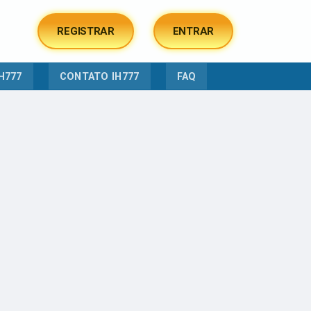
REGISTRAR
ENTRAR
H777
CONTATO IH777
FAQ