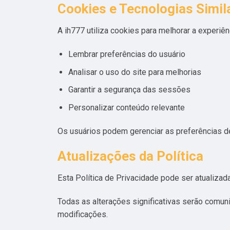
Cookies e Tecnologias Simil
A ih777 utiliza cookies para melhorar a experiê
Lembrar preferências do usuário
Analisar o uso do site para melhorias
Garantir a segurança das sessões
Personalizar conteúdo relevante
Os usuários podem gerenciar as preferências d
Atualizações da Política
Esta Política de Privacidade pode ser atualizad
Todas as alterações significativas serão comuni
modificações.