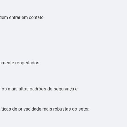
dem entrar em contato:
namente respeitados.
r os mais altos padrões de segurança e
ticas de privacidade mais robustas do setor,