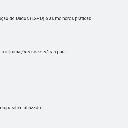
eção de Dados (LGPD) e as melhores práticas
os informações necessárias para:
ispositivo utilizado.