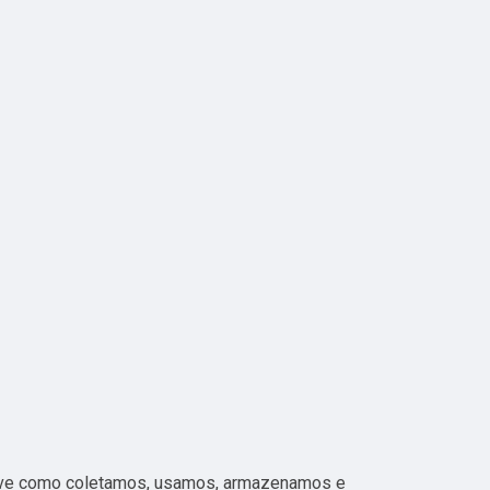
e como coletamos, usamos, armazenamos e