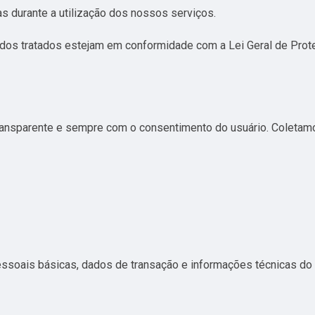
 durante a utilização dos nossos serviços.
dos tratados estejam em conformidade com a Lei Geral de Prot
ransparente e sempre com o consentimento do usuário. Coletam
soais básicas, dados de transação e informações técnicas do d