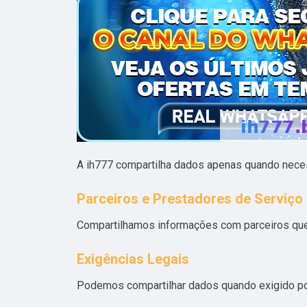
A ih777 compartilha dados apenas quando neces
Parceiros e Prestadores de Serviço
Compartilhamos informações com parceiros que
Exigências Legais
Podemos compartilhar dados quando exigido por 