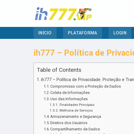
Skip
to
content
INÍCIO
PLATAFORMA
LOGIN
ih777 – Política de Privac
Table of Contents
ih777 – Política de Privacidade: Proteção e Tra
Compromisso com a Proteção de Dados
Coleta de Informações
Uso das Informações
Finalidades Principais
Melhoria de Serviços
Armazenamento e Segurança
Direitos dos Usuários
Compartilhamento de Dados