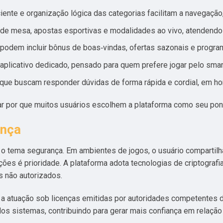
ciente e organização lógica das categorias facilitam a navega
 de mesa, apostas esportivas e modalidades ao vivo, atendendo 
odem incluir bônus de boas‑vindas, ofertas sazonais e programa
aplicativo dedicado, pensado para quem prefere jogar pelo smar
que buscam responder dúvidas de forma rápida e cordial, em ho
 por que muitos usuários escolhem a plataforma como seu ponto
ança
r o tema segurança. Em ambientes de jogos, o usuário compartil
ções é prioridade. A plataforma adota tecnologias de criptografi
s não autorizados.
r a atuação sob licenças emitidas por autoridades competentes 
 dos sistemas, contribuindo para gerar mais confiança em relação