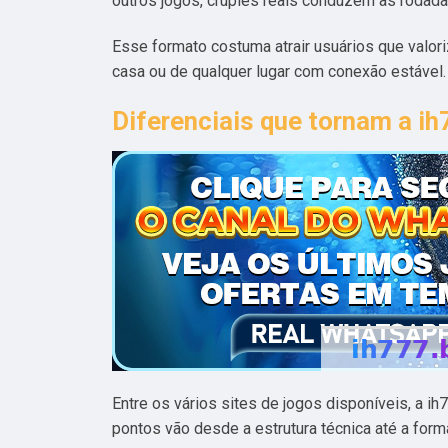
outros jogos, crupiês reais conduzem as rodad
Esse formato costuma atrair usuários que valor
casa ou de qualquer lugar com conexão estável.
Diferenciais que tornam a ih
Entre os vários sites de jogos disponíveis, a i
pontos vão desde a estrutura técnica até a for