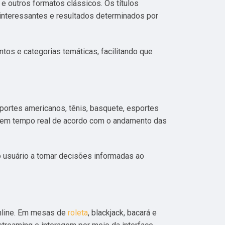
 e outros formatos clássicos. Os títulos
 interessantes e resultados determinados por
tos e categorias temáticas, facilitando que
sportes americanos, tênis, basquete, esportes
m em tempo real de acordo com o andamento das
o usuário a tomar decisões informadas ao
online. Em mesas de
roleta
, blackjack, bacará e