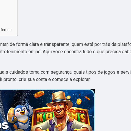
oferece
entar, de forma clara e transparente, quem está por trás da plat
retenimento online. Aqui você encontra tudo o que precisa saber
uais cuidados toma com segurança, quais tipos de jogos e servi
ir pronto, crie sua conta e comece a explorar.