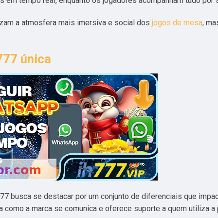
as em tempo real, enquanto os jogadores acompanham tudo por s
izam a atmosfera mais imersiva e social dos
jogos de mesa
, ma
777 única
h777 busca se destacar por um conjunto de diferenciais que impa
ma como a marca se comunica e oferece suporte a quem utiliza a 