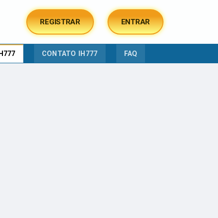
REGISTRAR
ENTRAR
H777
CONTATO IH777
FAQ