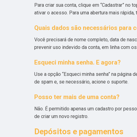
Para criar sua conta, clique em “Cadastrar” no t
ativar o acesso. Para uma abertura mais rápida
Quais dados são necessários para 
Você precisará de nome completo, data de nasci
prevenir uso indevido da conta, em linha com os 
Esqueci minha senha. E agora?
Use a opção “Esqueci minha senha” na página de 
de spam e, se necessário, acione o suporte.
Posso ter mais de uma conta?
Não. É permitido apenas um cadastro por pessoa
de criar um novo registro.
Depósitos e pagamentos