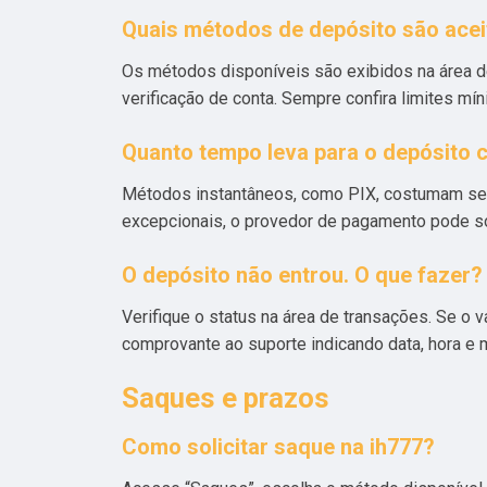
Quais métodos de depósito são ace
Os métodos disponíveis são exibidos na área de 
verificação de conta. Sempre confira limites mí
Quanto tempo leva para o depósito c
Métodos instantâneos, como PIX, costumam ser 
excepcionais, o provedor de pagamento pode sol
O depósito não entrou. O que fazer?
Verifique o status na área de transações. Se o v
comprovante ao suporte indicando data, hora e m
Saques e prazos
Como solicitar saque na ih777?