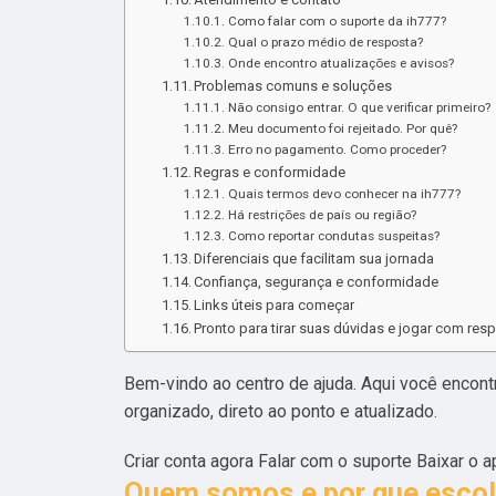
Como falar com o suporte da ih777?
Qual o prazo médio de resposta?
Onde encontro atualizações e avisos?
Problemas comuns e soluções
Não consigo entrar. O que verificar primeiro?
Meu documento foi rejeitado. Por quê?
Erro no pagamento. Como proceder?
Regras e conformidade
Quais termos devo conhecer na ih777?
Há restrições de país ou região?
Como reportar condutas suspeitas?
Diferenciais que facilitam sua jornada
Confiança, segurança e conformidade
Links úteis para começar
Pronto para tirar suas dúvidas e jogar com re
Bem-vindo ao centro de ajuda. Aqui você encon
organizado, direto ao ponto e atualizado.
Criar conta agora Falar com o suporte Baixar o a
Quem somos e por que escol