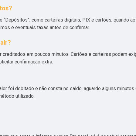
itos?
“Depósitos”, como carteiras digitais, PIX e cartões, quando apli
nimos e eventuais taxas antes de confirmar.
air?
creditados em poucos minutos. Cartões e carteiras podem exig
icitar confirmação extra.
alor foi debitado e não consta no saldo, aguarde alguns minutos e
étodo utilizado.