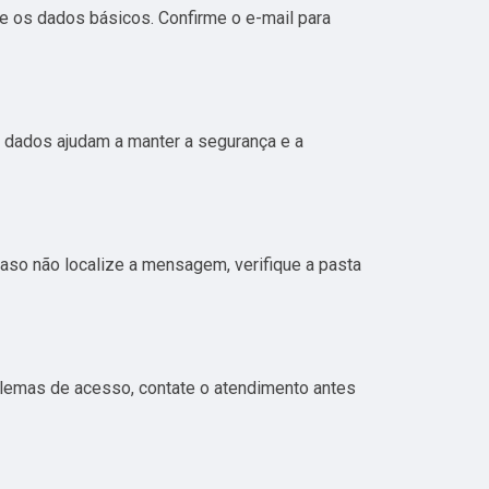
ete os dados básicos. Confirme o e-mail para
s dados ajudam a manter a segurança e a
Caso não localize a mensagem, verifique a pasta
blemas de acesso, contate o atendimento antes